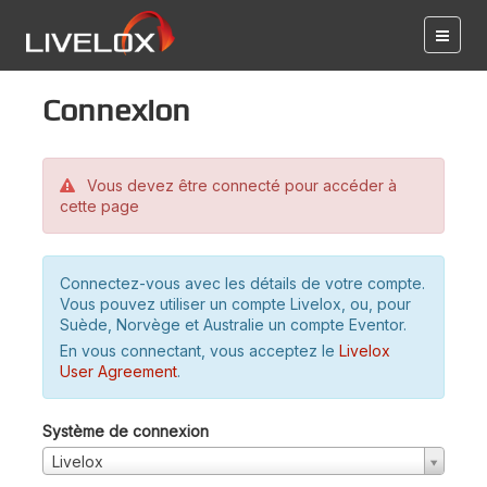
Connexion
Vous devez être connecté pour accéder à
cette page
Connectez-vous avec les détails de votre compte.
Vous pouvez utiliser un compte Livelox, ou, pour
Suède, Norvège et Australie un compte Eventor.
En vous connectant, vous acceptez le
Livelox
User Agreement
.
Système de connexion
Livelox