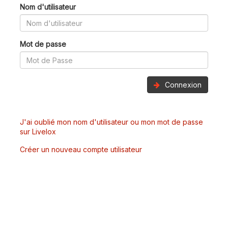
Nom d'utilisateur
Mot de passe
Connexion
J'ai oublié mon nom d'utilisateur ou mon mot de passe
sur Livelox
Créer un nouveau compte utilisateur