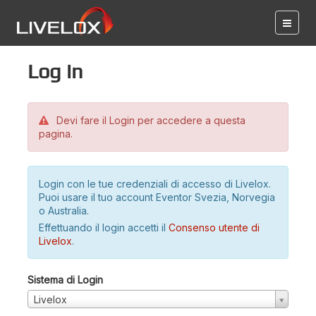
Log in
Devi fare il Login per accedere a questa
pagina.
Login con le tue credenziali di accesso di Livelox.
Puoi usare il tuo account Eventor Svezia, Norvegia
o Australia.
Effettuando il login accetti il
Consenso utente di
Livelox
.
Sistema di Login
Livelox