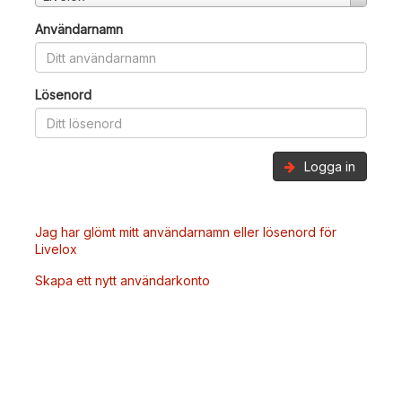
Användarnamn
Lösenord
Logga in
Jag har glömt mitt användarnamn eller lösenord för
Livelox
Skapa ett nytt användarkonto