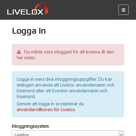
Logga in
Du måste vara inloggad för att komma åt den
här sidan.
Logga in med dina inloggningsuppgifter. Du kan
antingen använda ett Livelox-användarnamn och
lösenord eller ett Eventor-användarnamn och
lösenord.
Genom att logga in accepterar du
användarvillkoren för Livelox
.
Inloggningssystem
Livelox