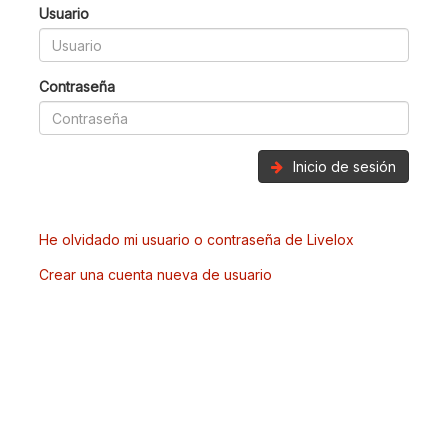
Usuario
Contraseña
Inicio de sesión
He olvidado mi usuario o contraseña de Livelox
Crear una cuenta nueva de usuario