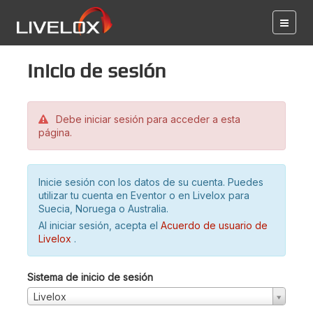
Inicio de sesión
Debe iniciar sesión para acceder a esta
página.
Inicie sesión con los datos de su cuenta. Puedes
utilizar tu cuenta en Eventor o en Livelox para
Suecia, Noruega o Australia.
Al iniciar sesión, acepta el
Acuerdo de usuario de
Livelox
.
Sistema de inicio de sesión
Livelox