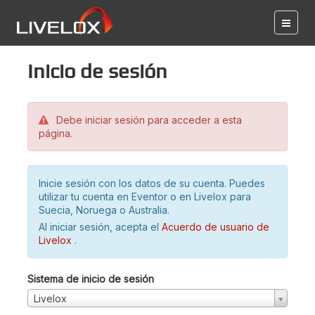
Inicio de sesión
Debe iniciar sesión para acceder a esta
página.
Inicie sesión con los datos de su cuenta. Puedes
utilizar tu cuenta en Eventor o en Livelox para
Suecia, Noruega o Australia.
Al iniciar sesión, acepta el
Acuerdo de usuario de
Livelox
.
Sistema de inicio de sesión
Livelox