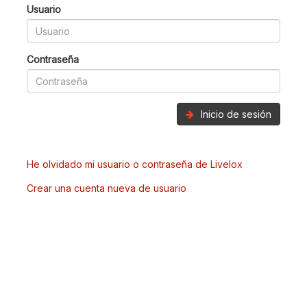
Usuario
Contraseña
Inicio de sesión
He olvidado mi usuario o contraseña de Livelox
Crear una cuenta nueva de usuario