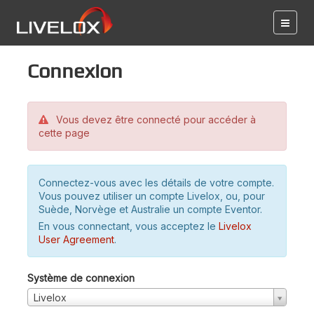
Connexion
Vous devez être connecté pour accéder à
cette page
Connectez-vous avec les détails de votre compte.
Vous pouvez utiliser un compte Livelox, ou, pour
Suède, Norvège et Australie un compte Eventor.
En vous connectant, vous acceptez le
Livelox
User Agreement
.
Système de connexion
Livelox