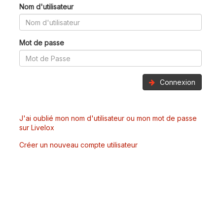
Nom d'utilisateur
Mot de passe
Connexion
J'ai oublié mon nom d'utilisateur ou mon mot de passe
sur Livelox
Créer un nouveau compte utilisateur