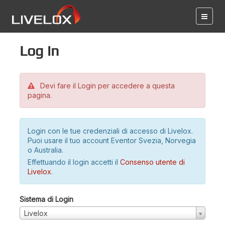
Log in
Devi fare il Login per accedere a questa
pagina.
Login con le tue credenziali di accesso di Livelox.
Puoi usare il tuo account Eventor Svezia, Norvegia
o Australia.
Effettuando il login accetti il
Consenso utente di
Livelox
.
Sistema di Login
Livelox