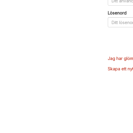
Lösenord
Jag har glöm
Skapa ett ny