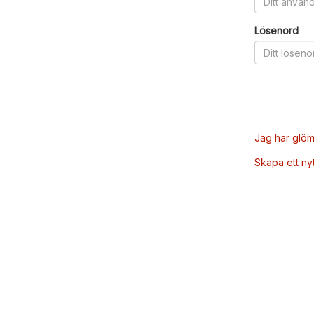
Lösenord
Jag har glöm
Skapa ett ny