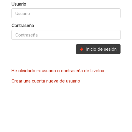
Usuario
Contraseña
Inicio de sesión
He olvidado mi usuario o contraseña de Livelox
Crear una cuenta nueva de usuario