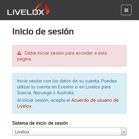
Inicio de sesión
Debe iniciar sesión para acceder a esta
página.
Inicie sesión con los datos de su cuenta. Puedes
utilizar tu cuenta en Eventor o en Livelox para
Suecia, Noruega o Australia.
Al iniciar sesión, acepta el
Acuerdo de usuario de
Livelox
.
Sistema de inicio de sesión
Livelox