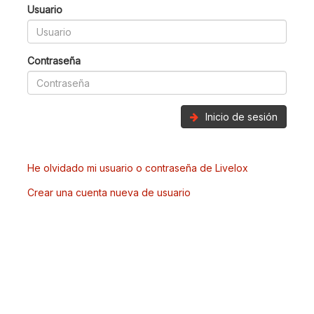
Usuario
Contraseña
Inicio de sesión
He olvidado mi usuario o contraseña de Livelox
Crear una cuenta nueva de usuario