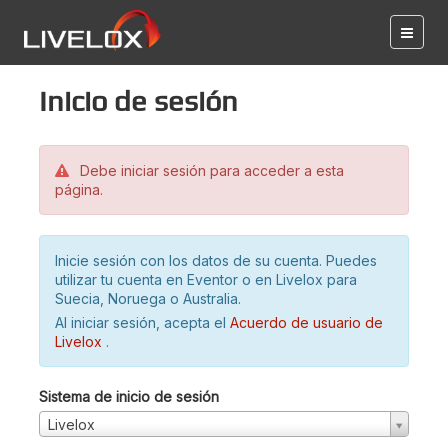
Inicio de sesión
Debe iniciar sesión para acceder a esta
página.
Inicie sesión con los datos de su cuenta. Puedes
utilizar tu cuenta en Eventor o en Livelox para
Suecia, Noruega o Australia.
Al iniciar sesión, acepta el
Acuerdo de usuario de
Livelox
.
Sistema de inicio de sesión
Livelox