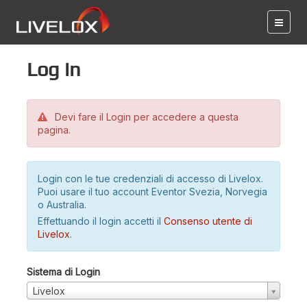
Log in
Devi fare il Login per accedere a questa
pagina.
Login con le tue credenziali di accesso di Livelox.
Puoi usare il tuo account Eventor Svezia, Norvegia
o Australia.
Effettuando il login accetti il
Consenso utente di
Livelox
.
Sistema di Login
Livelox