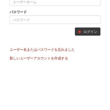
パスワード
ログイン
ユーザー名またはパスワードを忘れました
新しいユーザーアカウントを作成する