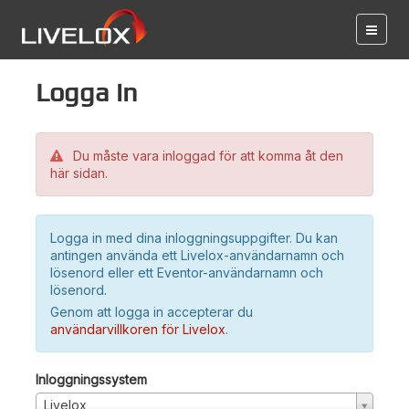
Logga in
Du måste vara inloggad för att komma åt den
här sidan.
Logga in med dina inloggningsuppgifter. Du kan
antingen använda ett Livelox-användarnamn och
lösenord eller ett Eventor-användarnamn och
lösenord.
Genom att logga in accepterar du
användarvillkoren för Livelox
.
Inloggningssystem
Livelox