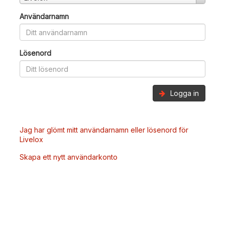
Användarnamn
Lösenord
Logga in
Jag har glömt mitt användarnamn eller lösenord för
Livelox
Skapa ett nytt användarkonto