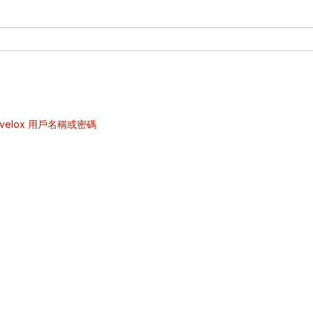
velox 用戶名稱或密碼