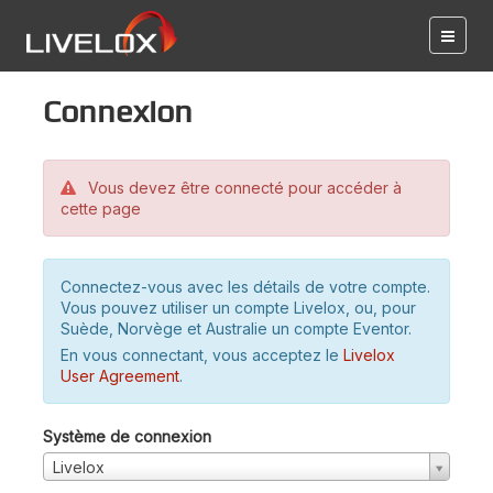
Connexion
Vous devez être connecté pour accéder à
cette page
Connectez-vous avec les détails de votre compte.
Vous pouvez utiliser un compte Livelox, ou, pour
Suède, Norvège et Australie un compte Eventor.
En vous connectant, vous acceptez le
Livelox
User Agreement
.
Système de connexion
Livelox