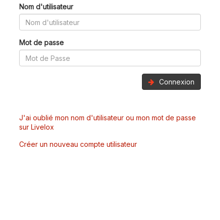
Nom d'utilisateur
Mot de passe
Connexion
J'ai oublié mon nom d'utilisateur ou mon mot de passe
sur Livelox
Créer un nouveau compte utilisateur