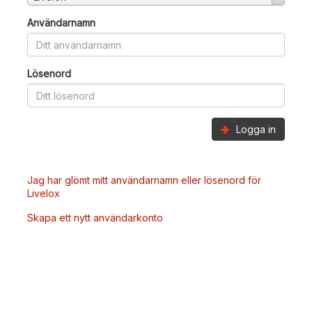
Användarnamn
Lösenord
Logga in
Jag har glömt mitt användarnamn eller lösenord för
Livelox
Skapa ett nytt användarkonto