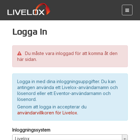
Logga in
Du måste vara inloggad för att komma åt den
här sidan.
Logga in med dina inloggningsuppgifter. Du kan
antingen använda ett Livelox-användarnamn och
lösenord eller ett Eventor-användarnamn och
lösenord.
Genom att logga in accepterar du
användarvillkoren för Livelox
.
Inloggningssystem
Livelox