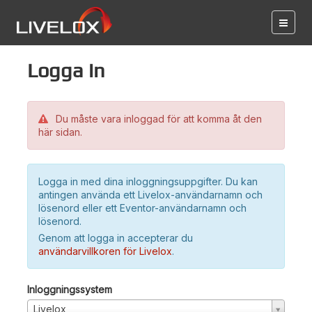
Logga in
Du måste vara inloggad för att komma åt den
här sidan.
Logga in med dina inloggningsuppgifter. Du kan
antingen använda ett Livelox-användarnamn och
lösenord eller ett Eventor-användarnamn och
lösenord.
Genom att logga in accepterar du
användarvillkoren för Livelox
.
Inloggningssystem
Livelox