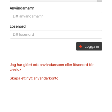
Användarnamn
Lösenord
Logga in
Jag har glömt mitt användarnamn eller lösenord för
Livelox
Skapa ett nytt användarkonto