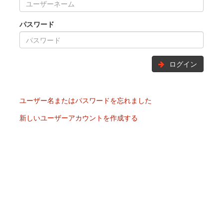
パスワード
ログイン
ユーザー名またはパスワードを忘れました
新しいユーザーアカウントを作成する