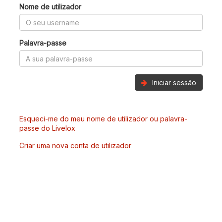
Nome de utilizador
Palavra-passe
Iniciar sessão
Esqueci-me do meu nome de utilizador ou palavra-
passe do Livelox
Criar uma nova conta de utilizador