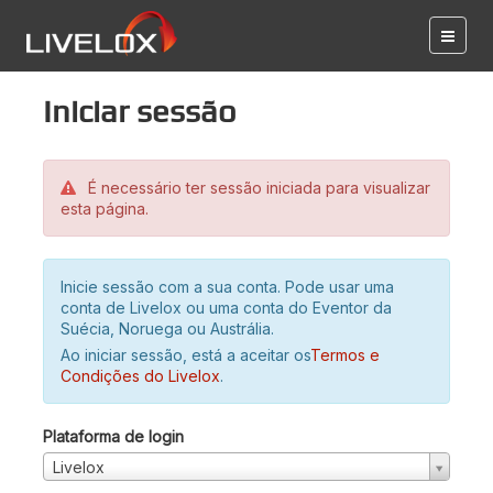
Iniciar sessão
É necessário ter sessão iniciada para visualizar
esta página.
Inicie sessão com a sua conta. Pode usar uma
conta de Livelox ou uma conta do Eventor da
Suécia, Noruega ou Austrália.
Ao iniciar sessão, está a aceitar os
Termos e
Condições do Livelox
.
Plataforma de login
Livelox