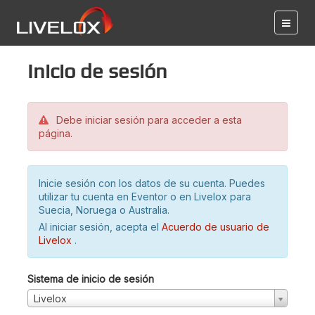
Inicio de sesión
Debe iniciar sesión para acceder a esta
página.
Inicie sesión con los datos de su cuenta. Puedes
utilizar tu cuenta en Eventor o en Livelox para
Suecia, Noruega o Australia.
Al iniciar sesión, acepta el
Acuerdo de usuario de
Livelox
.
Sistema de inicio de sesión
Livelox