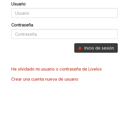
Usuario
Contraseña
Inicio de sesión
He olvidado mi usuario o contraseña de Livelox
Crear una cuenta nueva de usuario