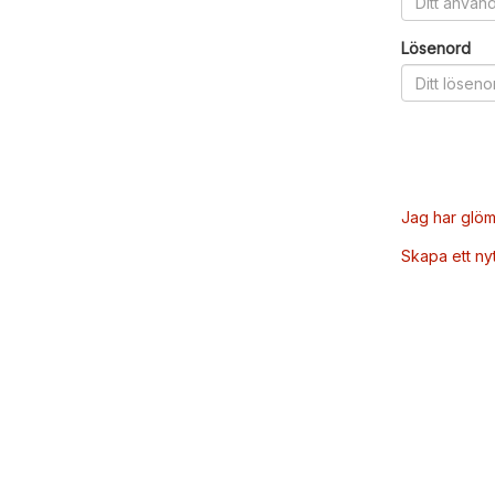
Lösenord
Jag har glöm
Skapa ett ny