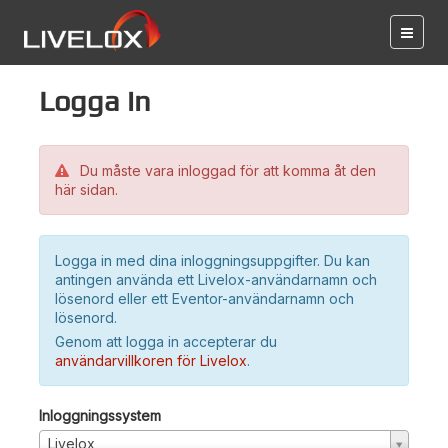
Logga in
Du måste vara inloggad för att komma åt den
här sidan.
Logga in med dina inloggningsuppgifter. Du kan
antingen använda ett Livelox-användarnamn och
lösenord eller ett Eventor-användarnamn och
lösenord.
Genom att logga in accepterar du
användarvillkoren för Livelox
.
Inloggningssystem
Livelox