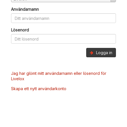
Användarnamn
Lösenord
Logga in
Jag har glömt mitt användarnamn eller lösenord för
Livelox
Skapa ett nytt användarkonto