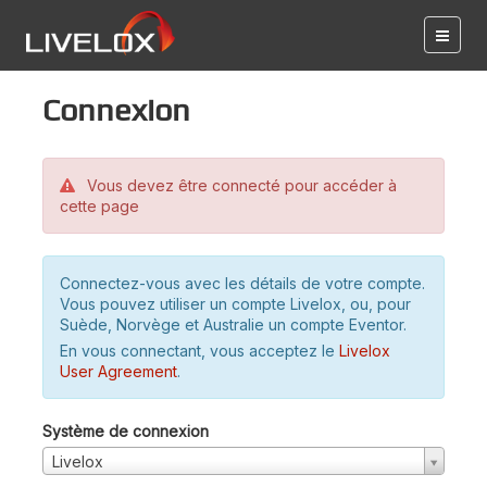
Connexion
Vous devez être connecté pour accéder à
cette page
Connectez-vous avec les détails de votre compte.
Vous pouvez utiliser un compte Livelox, ou, pour
Suède, Norvège et Australie un compte Eventor.
En vous connectant, vous acceptez le
Livelox
User Agreement
.
Système de connexion
Livelox