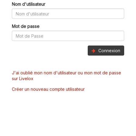
Nom d'utilisateur
Mot de passe
Connexion
J'ai oublié mon nom d'utilisateur ou mon mot de passe
sur Livelox
Créer un nouveau compte utilisateur