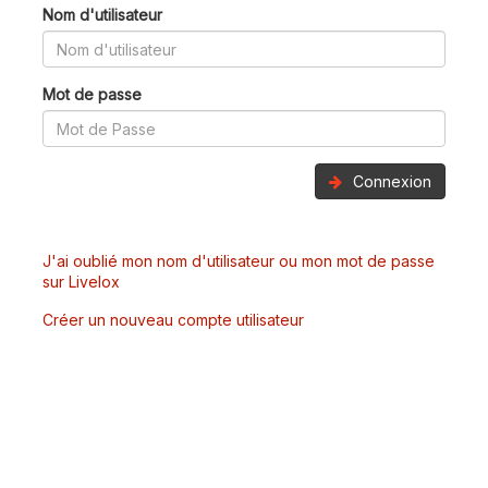
Nom d'utilisateur
Mot de passe
Connexion
J'ai oublié mon nom d'utilisateur ou mon mot de passe
sur Livelox
Créer un nouveau compte utilisateur