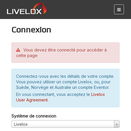
Connexion
Vous devez être connecté pour accéder à
cette page
Connectez-vous avec les détails de votre compte.
Vous pouvez utiliser un compte Livelox, ou, pour
Suède, Norvège et Australie un compte Eventor.
En vous connectant, vous acceptez le
Livelox
User Agreement
.
Système de connexion
Livelox