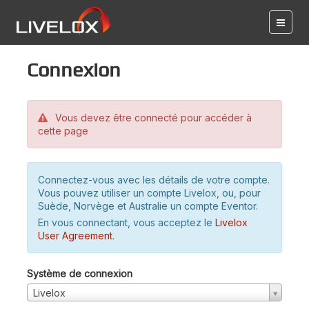
Connexion
Vous devez être connecté pour accéder à
cette page
Connectez-vous avec les détails de votre compte.
Vous pouvez utiliser un compte Livelox, ou, pour
Suède, Norvège et Australie un compte Eventor.
En vous connectant, vous acceptez le
Livelox
User Agreement
.
Système de connexion
Livelox