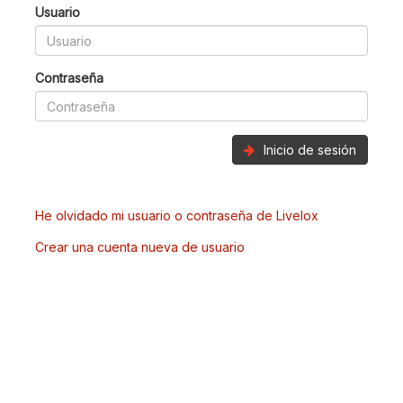
Usuario
Contraseña
Inicio de sesión
He olvidado mi usuario o contraseña de Livelox
Crear una cuenta nueva de usuario