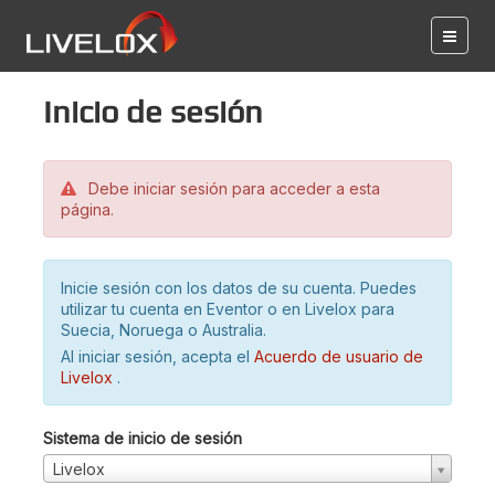
Inicio de sesión
Debe iniciar sesión para acceder a esta
página.
Inicie sesión con los datos de su cuenta. Puedes
utilizar tu cuenta en Eventor o en Livelox para
Suecia, Noruega o Australia.
Al iniciar sesión, acepta el
Acuerdo de usuario de
Livelox
.
Sistema de inicio de sesión
Livelox