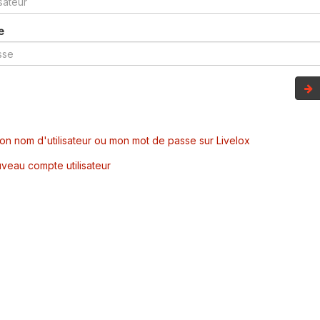
e
mon nom d'utilisateur ou mon mot de passe sur Livelox
veau compte utilisateur