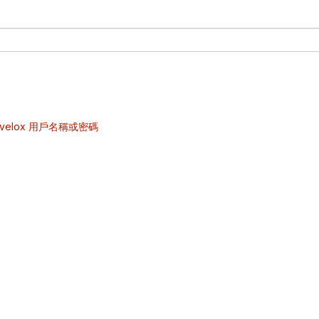
velox 用戶名稱或密碼