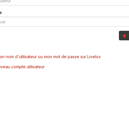
e
mon nom d'utilisateur ou mon mot de passe sur Livelox
veau compte utilisateur