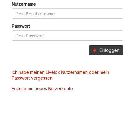
Nutzername
Passwort
Einloggen
Ich habe meinen Livelox Nutzernamen oder mein
Passwort vergessen
Erstelle ein neues Nutzerkonto