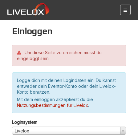
Einloggen
Um diese Seite zu erreichen musst du
eingeloggt sein.
Logge dich mit deinen Logindaten ein. Du kannst
entweder dein Eventor-Konto oder dein Livelox-
Konto benutzen.
Mit dem einloggen akzeptierst du die
Nutzungsbestimmungen für Livelox
.
Loginsystem
Livelox