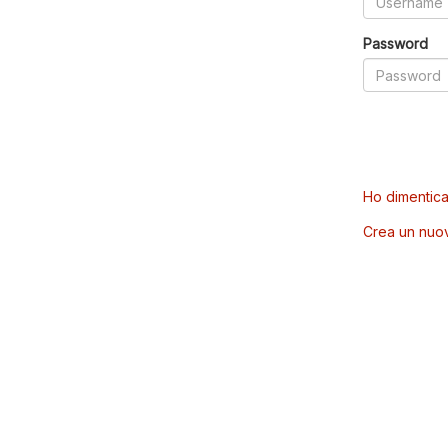
Password
Ho dimentica
Crea un nuo