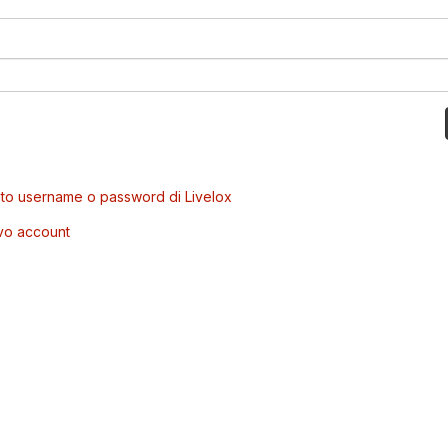
to username o password di Livelox
vo account