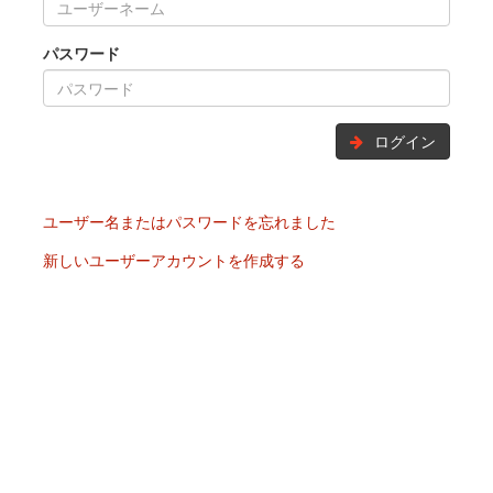
パスワード
ログイン
ユーザー名またはパスワードを忘れました
新しいユーザーアカウントを作成する