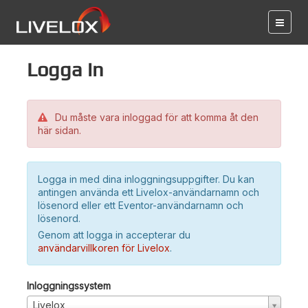
Logga in
Du måste vara inloggad för att komma åt den
här sidan.
Logga in med dina inloggningsuppgifter. Du kan
antingen använda ett Livelox-användarnamn och
lösenord eller ett Eventor-användarnamn och
lösenord.
Genom att logga in accepterar du
användarvillkoren för Livelox
.
Inloggningssystem
Livelox