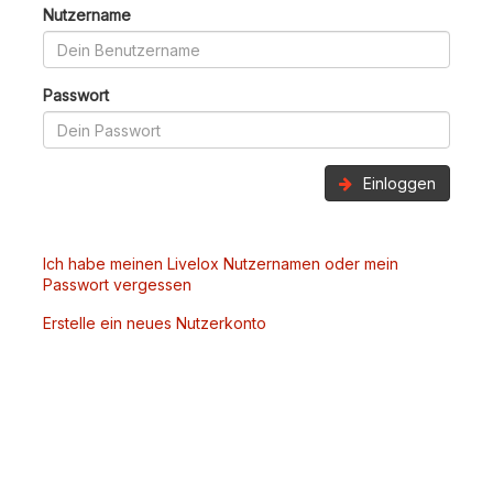
Nutzername
Passwort
Einloggen
Ich habe meinen Livelox Nutzernamen oder mein
Passwort vergessen
Erstelle ein neues Nutzerkonto