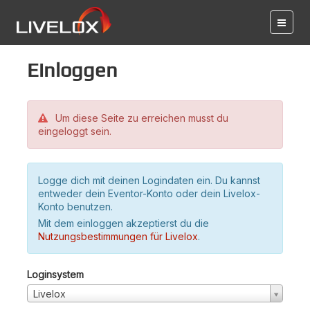
Einloggen
Um diese Seite zu erreichen musst du
eingeloggt sein.
Logge dich mit deinen Logindaten ein. Du kannst
entweder dein Eventor-Konto oder dein Livelox-
Konto benutzen.
Mit dem einloggen akzeptierst du die
Nutzungsbestimmungen für Livelox
.
Loginsystem
Livelox