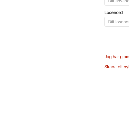
Lösenord
Jag har glöm
Skapa ett ny