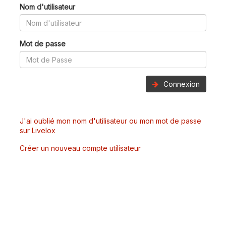
Nom d'utilisateur
Mot de passe
Connexion
J'ai oublié mon nom d'utilisateur ou mon mot de passe
sur Livelox
Créer un nouveau compte utilisateur