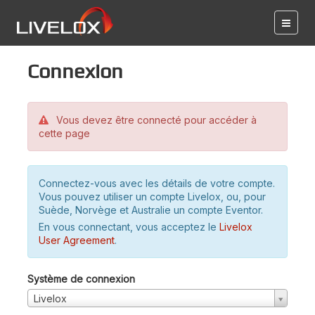
Connexion
Vous devez être connecté pour accéder à
cette page
Connectez-vous avec les détails de votre compte.
Vous pouvez utiliser un compte Livelox, ou, pour
Suède, Norvège et Australie un compte Eventor.
En vous connectant, vous acceptez le
Livelox
User Agreement
.
Système de connexion
Livelox