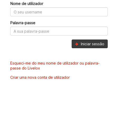
Nome de utilizador
Palavra-passe
Iniciar sessão
Esqueci-me do meu nome de utilizador ou palavra-
passe do Livelox
Criar uma nova conta de utilizador