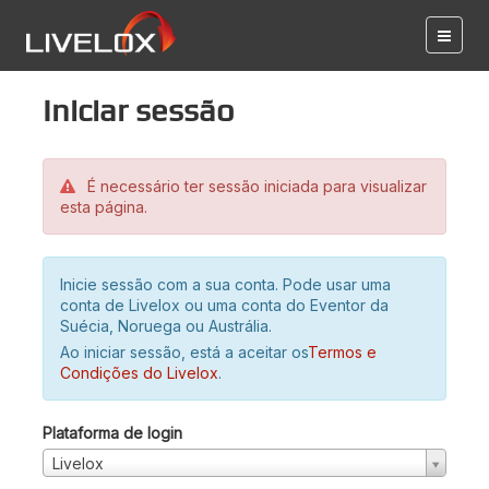
Iniciar sessão
É necessário ter sessão iniciada para visualizar
esta página.
Inicie sessão com a sua conta. Pode usar uma
conta de Livelox ou uma conta do Eventor da
Suécia, Noruega ou Austrália.
Ao iniciar sessão, está a aceitar os
Termos e
Condições do Livelox
.
Plataforma de login
Livelox