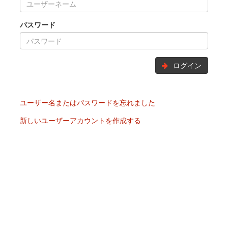
パスワード
ログイン
ユーザー名またはパスワードを忘れました
新しいユーザーアカウントを作成する