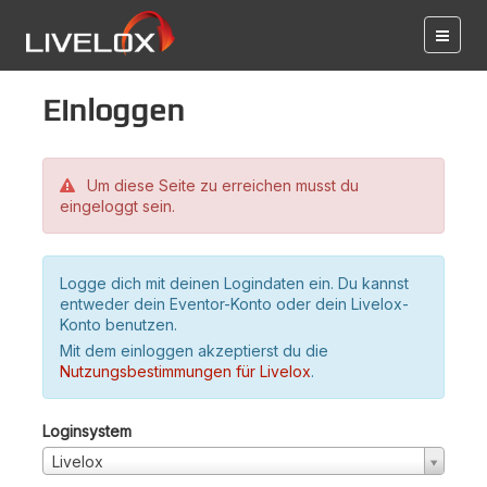
Einloggen
Um diese Seite zu erreichen musst du
eingeloggt sein.
Logge dich mit deinen Logindaten ein. Du kannst
entweder dein Eventor-Konto oder dein Livelox-
Konto benutzen.
Mit dem einloggen akzeptierst du die
Nutzungsbestimmungen für Livelox
.
Loginsystem
Livelox