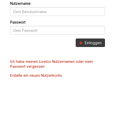
Nutzername
Passwort
Einloggen
Ich habe meinen Livelox Nutzernamen oder mein
Passwort vergessen
Erstelle ein neues Nutzerkonto