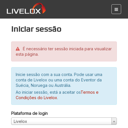
Iniciar sessão
É necessário ter sessão iniciada para visualizar
esta página.
Inicie sessão com a sua conta. Pode usar uma
conta de Livelox ou uma conta do Eventor da
Suécia, Noruega ou Austrália.
Ao iniciar sessão, está a aceitar os
Termos e
Condições do Livelox
.
Plataforma de login
Livelox