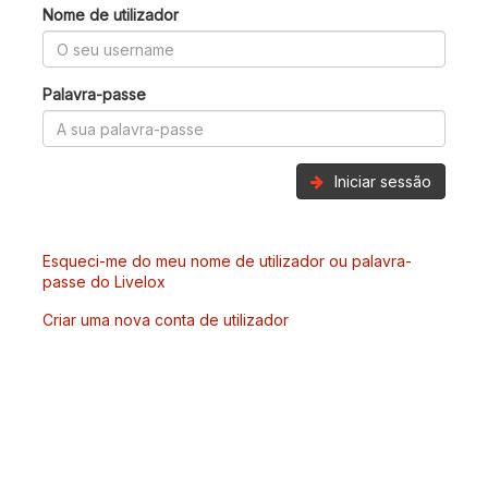
Nome de utilizador
Palavra-passe
Iniciar sessão
Esqueci-me do meu nome de utilizador ou palavra-
passe do Livelox
Criar uma nova conta de utilizador