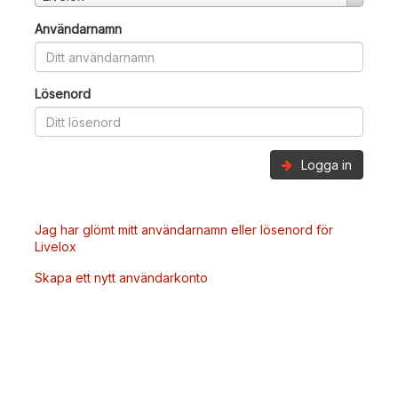
Användarnamn
Lösenord
Logga in
Jag har glömt mitt användarnamn eller lösenord för
Livelox
Skapa ett nytt användarkonto