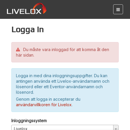
Logga in
Du måste vara inloggad för att komma åt den
här sidan.
Logga in med dina inloggningsuppgifter. Du kan
antingen använda ett Livelox-användarnamn och
lösenord eller ett Eventor-användarnamn och
lösenord.
Genom att logga in accepterar du
användarvillkoren för Livelox
.
Inloggningssystem
Livelox