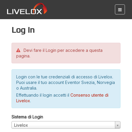
Log in
Devi fare il Login per accedere a questa
pagina.
Login con le tue credenziali di accesso di Livelox.
Puoi usare il tuo account Eventor Svezia, Norvegia
o Australia.
Effettuando il login accetti il
Consenso utente di
Livelox
.
Sistema di Login
Livelox