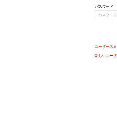
パスワード
ユーザー名ま
新しいユーザ