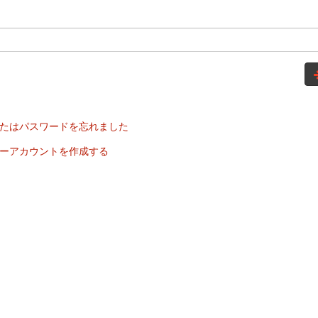
たはパスワードを忘れました
ーアカウントを作成する