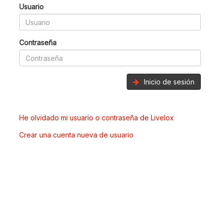
Usuario
Contraseña
Inicio de sesión
He olvidado mi usuario o contraseña de Livelox
Crear una cuenta nueva de usuario