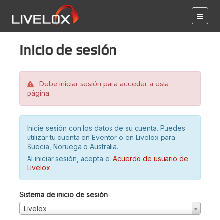
Inicio de sesión
Debe iniciar sesión para acceder a esta
página.
Inicie sesión con los datos de su cuenta. Puedes
utilizar tu cuenta en Eventor o en Livelox para
Suecia, Noruega o Australia.
Al iniciar sesión, acepta el
Acuerdo de usuario de
Livelox
.
Sistema de inicio de sesión
Livelox