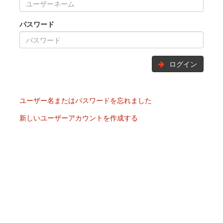
パスワード
ログイン
ユーザー名またはパスワードを忘れました
新しいユーザーアカウントを作成する