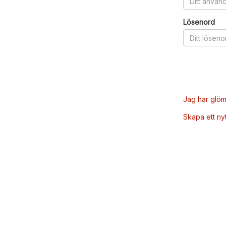
Lösenord
Jag har glöm
Skapa ett ny