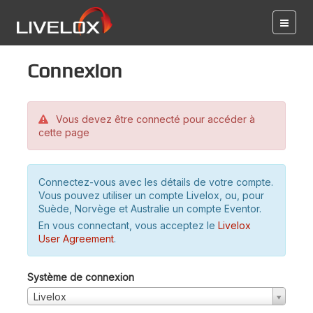
Connexion
Vous devez être connecté pour accéder à
cette page
Connectez-vous avec les détails de votre compte.
Vous pouvez utiliser un compte Livelox, ou, pour
Suède, Norvège et Australie un compte Eventor.
En vous connectant, vous acceptez le
Livelox
User Agreement
.
Système de connexion
Livelox