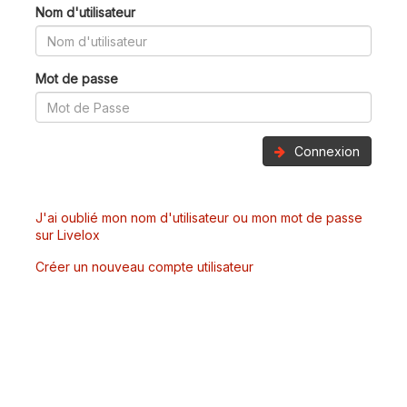
Nom d'utilisateur
Mot de passe
Connexion
J'ai oublié mon nom d'utilisateur ou mon mot de passe
sur Livelox
Créer un nouveau compte utilisateur