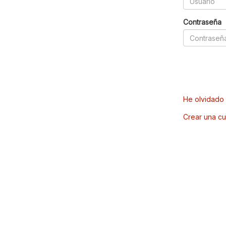
Contraseña
He olvidado 
Crear una cu