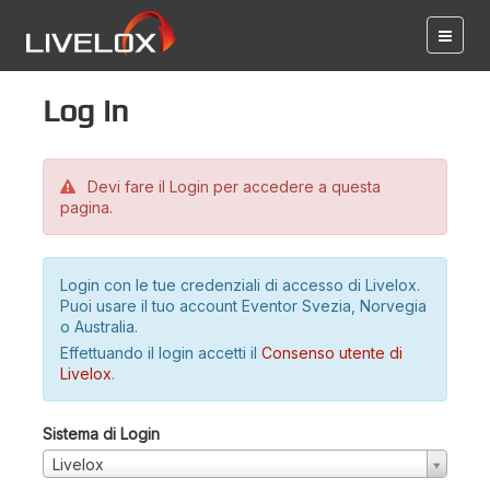
Log in
Devi fare il Login per accedere a questa
pagina.
Login con le tue credenziali di accesso di Livelox.
Puoi usare il tuo account Eventor Svezia, Norvegia
o Australia.
Effettuando il login accetti il
Consenso utente di
Livelox
.
Sistema di Login
Livelox